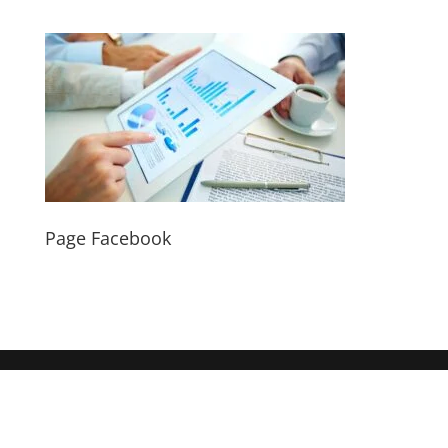
Page Facebook