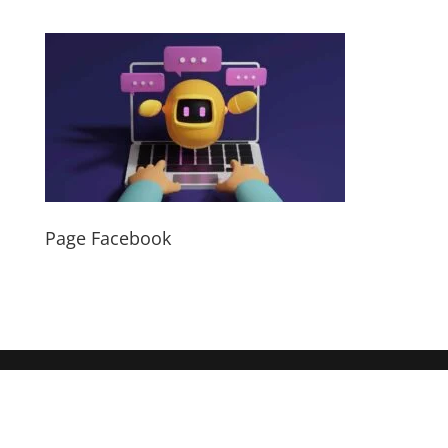
Page Facebook