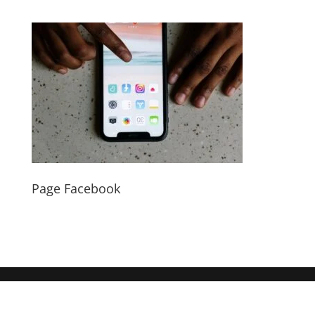
Page Facebook