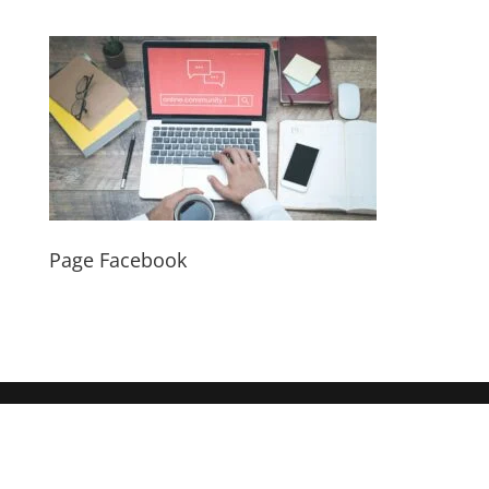
Page Facebook