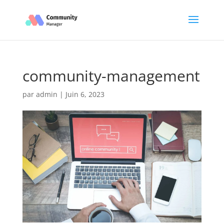
community-management
par
admin
|
Juin 6, 2023