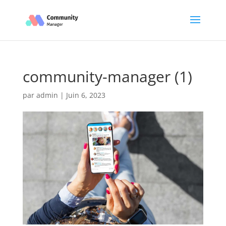
community-manager (1)
par
admin
|
Juin 6, 2023