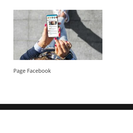
Page Facebook