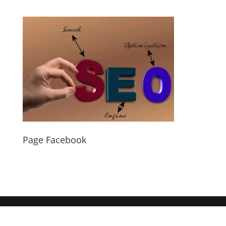
Page Facebook