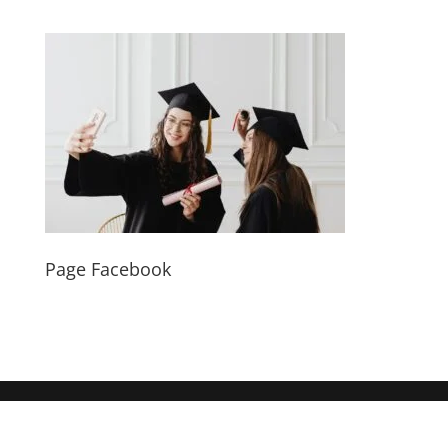
Page Facebook