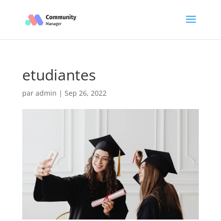
etudiantes
par
admin
|
Sep 26, 2022