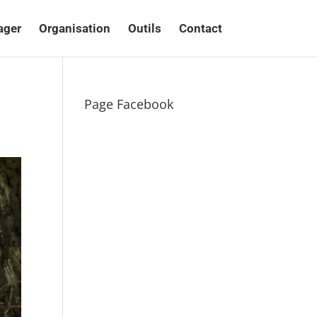
ager
Organisation
Outils
Contact
Page Facebook