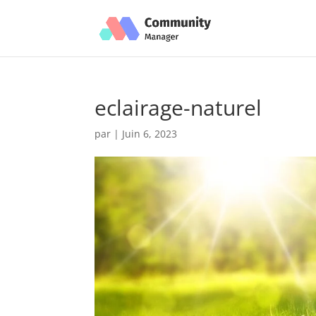
eclairage-naturel
par
|
Juin 6, 2023