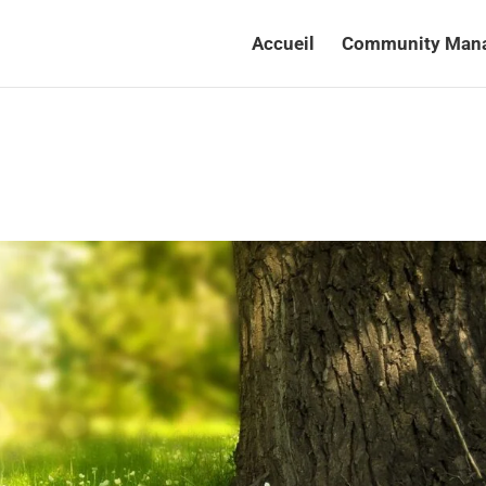
Accueil
Community Man