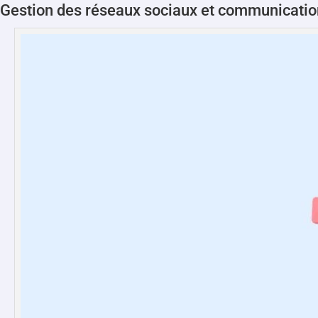
Gestion des réseaux sociaux et communication