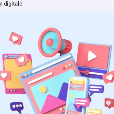
 digitale