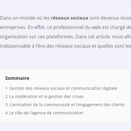
Dans un monde où les
réseaux sociaux
sont devenus incon
entreprises. En effet, ce professionnel du web est chargé 
organisation sur ces plateformes. Dans cet article, nous a
indispensable à l’ère des réseaux sociaux et quelles sont le
Sommaire
1
Gestion des réseaux sociaux et communication digitale
2
La modération et la gestion des crises
3
L’animation de la communauté et l’engagement des clients
4
Le rôle de l’agence de communication