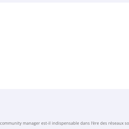
 community manager est-il indispensable dans l’ère des réseaux so