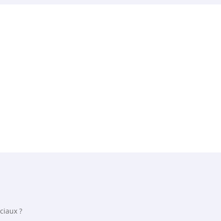
ciaux ?