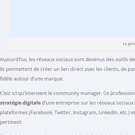
La ges
Aujourd’hui, les réseaux sociaux sont devenus des outils 
Ils permettent de créer un lien direct avec les clients, de p
fidèle autour d’une marque.
C’est ici qu’intervient le community manager. Ce professio
stratégie digitale
d’une entreprise sur les réseaux sociaux.
plateformes (Facebook, Twitter, Instagram, LinkedIn, etc.) e
pertinent.