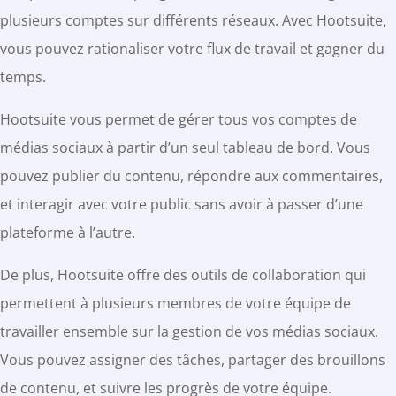
plusieurs comptes sur différents réseaux. Avec Hootsuite,
vous pouvez rationaliser votre flux de travail et gagner du
temps.
Hootsuite vous permet de gérer tous vos comptes de
médias sociaux à partir d’un seul tableau de bord. Vous
pouvez publier du contenu, répondre aux commentaires,
et interagir avec votre public sans avoir à passer d’une
plateforme à l’autre.
De plus, Hootsuite offre des outils de collaboration qui
permettent à plusieurs membres de votre équipe de
travailler ensemble sur la gestion de vos médias sociaux.
Vous pouvez assigner des tâches, partager des brouillons
de contenu, et suivre les progrès de votre équipe.