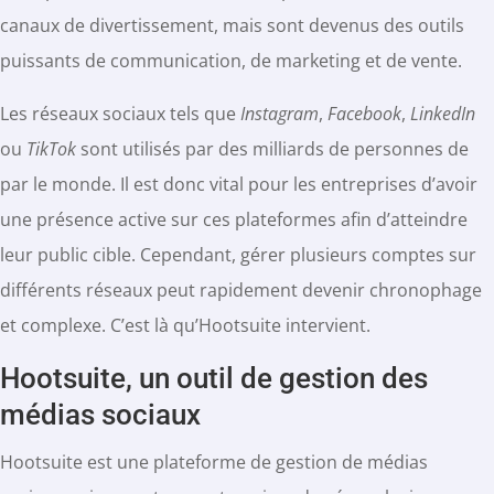
canaux de divertissement, mais sont devenus des outils
puissants de communication, de marketing et de vente.
Les réseaux sociaux tels que
Instagram
,
Facebook
,
LinkedIn
ou
TikTok
sont utilisés par des milliards de personnes de
par le monde. Il est donc vital pour les entreprises d’avoir
une présence active sur ces plateformes afin d’atteindre
leur public cible. Cependant, gérer plusieurs comptes sur
différents réseaux peut rapidement devenir chronophage
et complexe. C’est là qu’Hootsuite intervient.
Hootsuite, un outil de gestion des
médias sociaux
Hootsuite est une plateforme de gestion de médias