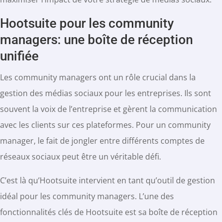
Hootsuite pour les community
managers: une boîte de réception
unifiée
Les community managers ont un rôle crucial dans la
gestion des médias sociaux pour les entreprises. Ils sont
souvent la voix de l’entreprise et gèrent la communication
avec les clients sur ces plateformes. Pour un community
manager, le fait de jongler entre différents comptes de
réseaux sociaux peut être un véritable défi.
C’est là qu’Hootsuite intervient en tant qu’outil de gestion
idéal pour les community managers. L’une des
fonctionnalités clés de Hootsuite est sa boîte de réception