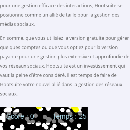
pour une gestion efficace des interactions, Hootsuite se
positionne comme un allié de taille pour la gestion des
médias sociaux.
En somme, que vous utilisiez la version gratuite pour gérer
quelques comptes ou que vous optiez pour la version
payante pour une gestion plus extensive et approfondie de
vos réseaux sociaux, Hootsuite est un investissement qui
vaut la peine d’être considéré. Il est temps de faire de
Hootsuite votre nouvel allié dans la gestion des réseaux
sociaux.