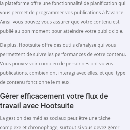
la plateforme offre une fonctionnalité de planification qui
vous permet de programmer vos publications à l’avance.
Ainsi, vous pouvez vous assurer que votre contenu est
publié au bon moment pour atteindre votre public cible.
De plus, Hootsuite offre des outils d’analyse qui vous
permettent de suivre les performances de votre contenu.
Vous pouvez voir combien de personnes ont vu vos
publications, combien ont interagi avec elles, et quel type
de contenu fonctionne le mieux.
Gérer efficacement votre flux de
travail avec Hootsuite
La gestion des médias sociaux peut être une tâche
complexe et chronophage, surtout si vous devez gérer