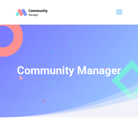
Community Manager