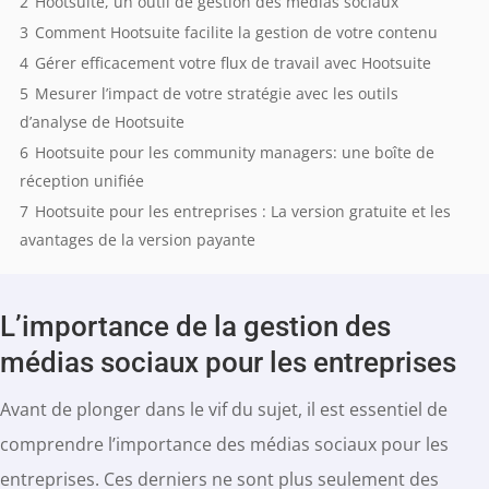
2
Hootsuite, un outil de gestion des médias sociaux
3
Comment Hootsuite facilite la gestion de votre contenu
4
Gérer efficacement votre flux de travail avec Hootsuite
5
Mesurer l’impact de votre stratégie avec les outils
d’analyse de Hootsuite
6
Hootsuite pour les community managers: une boîte de
réception unifiée
7
Hootsuite pour les entreprises : La version gratuite et les
avantages de la version payante
L’importance de la gestion des
médias sociaux pour les entreprises
Avant de plonger dans le vif du sujet, il est essentiel de
comprendre l’importance des médias sociaux pour les
entreprises. Ces derniers ne sont plus seulement des