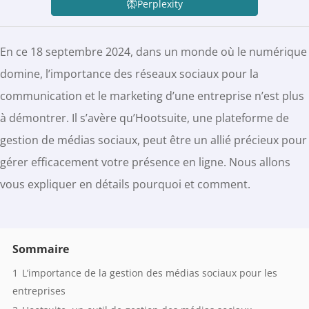
Perplexity
En ce 18 septembre 2024, dans un monde où le numérique
domine, l’importance des réseaux sociaux pour la
communication et le marketing d’une entreprise n’est plus
à démontrer. Il s’avère qu’Hootsuite, une plateforme de
gestion de médias sociaux, peut être un allié précieux pour
gérer efficacement votre présence en ligne. Nous allons
vous expliquer en détails pourquoi et comment.
Sommaire
1
L’importance de la gestion des médias sociaux pour les
entreprises