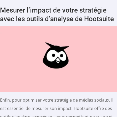
Mesurer l’impact de votre stratégie
avec les outils d’analyse de Hootsuite
Enfin, pour optimiser votre stratégie de médias sociaux, il
est essentiel de mesurer son impact. Hootsuite offre des
outils d’analyse avancés qui vous permettent de suivre et