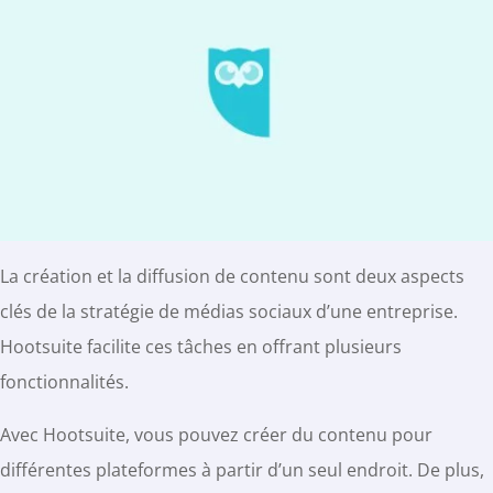
La création et la diffusion de contenu sont deux aspects
clés de la stratégie de médias sociaux d’une entreprise.
Hootsuite facilite ces tâches en offrant plusieurs
fonctionnalités.
Avec Hootsuite, vous pouvez créer du contenu pour
différentes plateformes à partir d’un seul endroit. De plus,