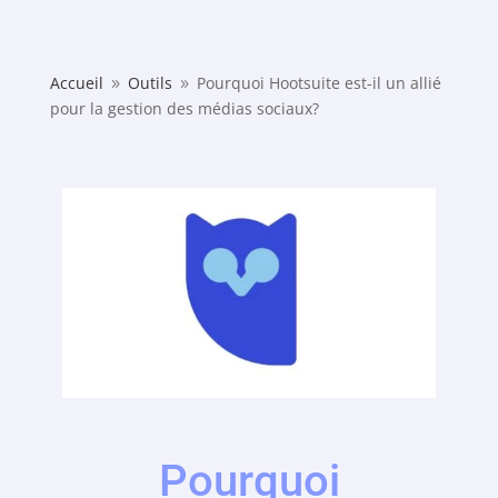
Accueil
Outils
Pourquoi Hootsuite est-il un allié
9
9
pour la gestion des médias sociaux?
Pourquoi