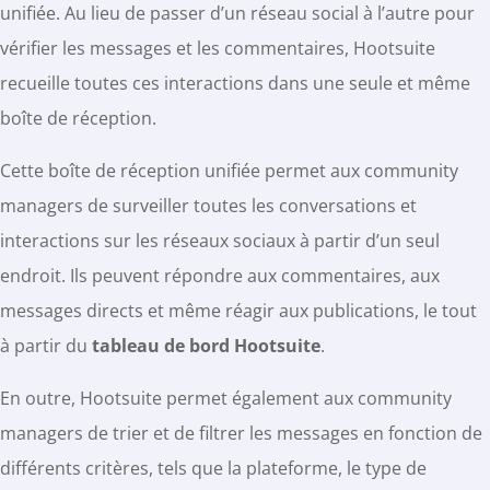
unifiée. Au lieu de passer d’un réseau social à l’autre pour
vérifier les messages et les commentaires, Hootsuite
recueille toutes ces interactions dans une seule et même
boîte de réception.
Cette boîte de réception unifiée permet aux community
managers de surveiller toutes les conversations et
interactions sur les réseaux sociaux à partir d’un seul
endroit. Ils peuvent répondre aux commentaires, aux
messages directs et même réagir aux publications, le tout
à partir du
tableau de bord Hootsuite
.
En outre, Hootsuite permet également aux community
managers de trier et de filtrer les messages en fonction de
différents critères, tels que la plateforme, le type de