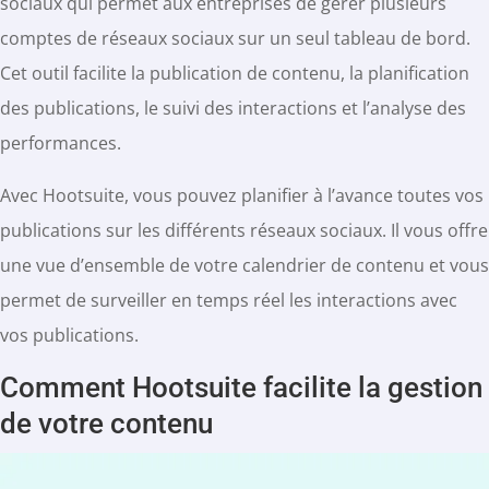
sociaux qui permet aux entreprises de gérer plusieurs
comptes de réseaux sociaux sur un seul tableau de bord.
Cet outil facilite la publication de contenu, la planification
des publications, le suivi des interactions et l’analyse des
performances.
Avec Hootsuite, vous pouvez planifier à l’avance toutes vos
publications sur les différents réseaux sociaux. Il vous offre
une vue d’ensemble de votre calendrier de contenu et vous
permet de surveiller en temps réel les interactions avec
vos publications.
Comment Hootsuite facilite la gestion
de votre contenu