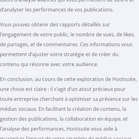
d’analyser les performances de vos publications.
Vous pouvez obtenir des rapports détaillés sur
l’engagement de votre public, le nombre de vues, de likes,
de partages, et de commentaires. Ces informations vous
permettent d’ajuster votre stratégie et de créer du
contenu qui résonne avec votre audience.
En conclusion, au cours de cette exploration de Hootsuite,
une chose est claire : il s’agit d’un atout précieux pour
toute entreprise cherchant à optimiser sa présence sur les
médias sociaux. En facilitant la création de contenu, la
gestion des publications, la collaboration en équipe, et
l’analyse des performances, Hootsuite vous aide à
maximiser l’impact de votre stratégie de médias sociaux.