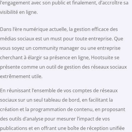
l’engagement avec son public et finalement, d’accroître sa
visibilité en ligne.
Dans l’ère numérique actuelle, la gestion efficace des
médias sociaux est un must pour toute entreprise. Que
vous soyez un community manager ou une entreprise
cherchant à élargir sa présence en ligne, Hootsuite se
présente comme un outil de gestion des réseaux sociaux
extrêmement utile.
En réunissant l’ensemble de vos comptes de réseaux
sociaux sur un seul tableau de bord, en facilitant la
création et la programmation de contenu, en proposant
des outils d’analyse pour mesurer l’impact de vos
publications et en offrant une boîte de réception unifiée