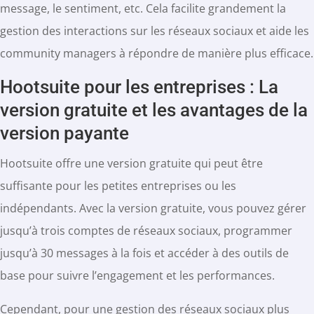
message, le sentiment, etc. Cela facilite grandement la
gestion des interactions sur les réseaux sociaux et aide les
community managers à répondre de manière plus efficace.
Hootsuite pour les entreprises : La
version gratuite et les avantages de la
version payante
Hootsuite offre une version gratuite qui peut être
suffisante pour les petites entreprises ou les
indépendants. Avec la version gratuite, vous pouvez gérer
jusqu’à trois comptes de réseaux sociaux, programmer
jusqu’à 30 messages à la fois et accéder à des outils de
base pour suivre l’engagement et les performances.
Cependant, pour une gestion des réseaux sociaux plus