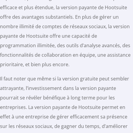
efficace et plus étendue, la version payante de Hootsuite
offre des avantages substantiels. En plus de gérer un
nombre illimité de comptes de réseaux sociaux, la version
payante de Hootsuite offre une capacité de
programmation illimitée, des outils d’analyse avancés, des
fonctionnalités de collaboration en équipe, une assistance
prioritaire, et bien plus encore.
Il faut noter que même si la version gratuite peut sembler
attrayante, l’investissement dans la version payante
pourrait se révéler bénéfique à long terme pour les
entreprises. La version payante de Hootsuite permet en
effet à une entreprise de gérer efficacement sa présence
sur les réseaux sociaux, de gagner du temps, d’améliorer