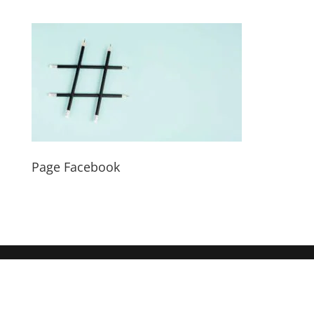
Page Facebook