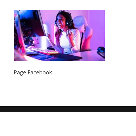
Page Facebook