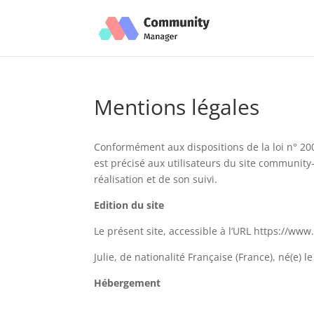
Mentions légales
Conformément aux dispositions de la loi n° 20
est précisé aux utilisateurs du site community-
réalisation et de son suivi.
Edition du site
Le présent site, accessible à l’URL https://www.
Julie, de nationalité Française (France), né(e) l
Hébergement