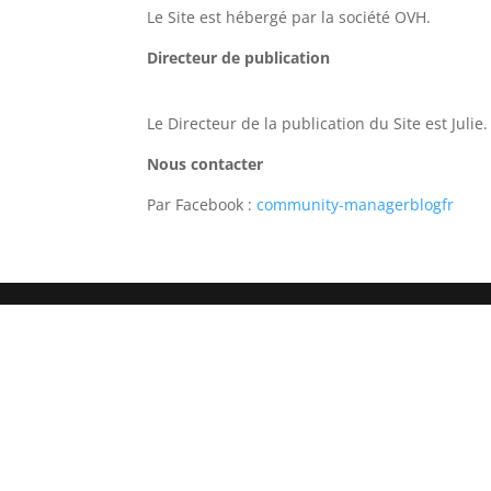
Le Site est hébergé par la société OVH.
Directeur de publication
Le Directeur de la publication du Site est Julie.
Nous contacter
Par Facebook :
community-managerblogfr