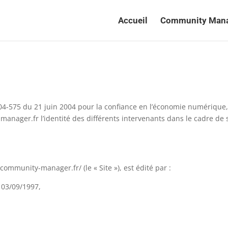
Accueil
Community Man
04-575 du 21 juin 2004 pour la confiance en l’économie numérique, 
manager.fr l’identité des différents intervenants dans le cadre de 
community-manager.fr/ (le « Site »), est édité par :
e 03/09/1997,