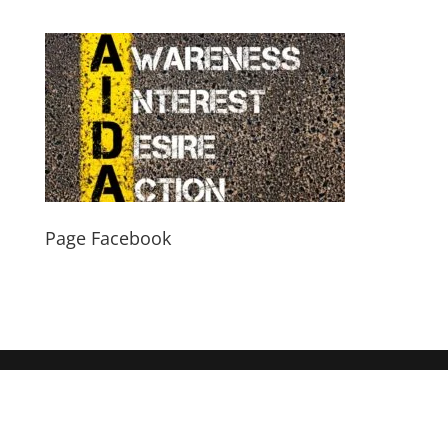
Page Facebook