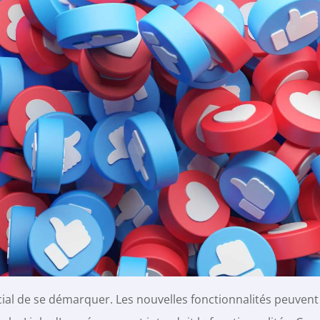
cial de se démarquer. Les nouvelles fonctionnalités peuven