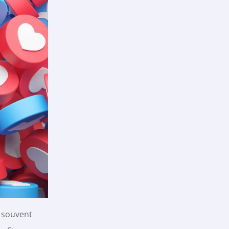
t souvent