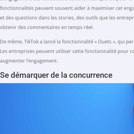
fonctionnalités peuvent souvent aider à maximiser cet en
et des questions dans les stories, des outils que les entrepr
obtenir des commentaires en temps réel.
De même, TikTok a lancé la fonctionnalité « Duets », qui per
Les entreprises peuvent utiliser cette fonctionnalité pour c
augmenter l’engagement.
Se démarquer de la concurrence