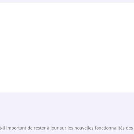
-il important de rester à jour sur les nouvelles fonctionnalités de