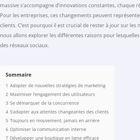
massive s’accompagne d’innovations constantes, chaque rés
Pour les entreprises, ces changements peuvent représenter
clients. C’est pourquoi il est crucial de rester à jour sur le
nous allons explorer les différentes raisons pour lesquell
des réseaux sociaux.
Sommaire
1
Adopter de nouvelles stratégies de marketing
2
Maximiser l’engagement des utilisateurs
3
Se démarquer de la concurrence
4
S’adapter aux attentes changeantes des clients
5
Toujours en mouvement, jamais en arrière
6
Optimiser la communication interne
7
Développer une boutique en ligne efficace