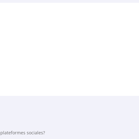
s plateformes sociales?