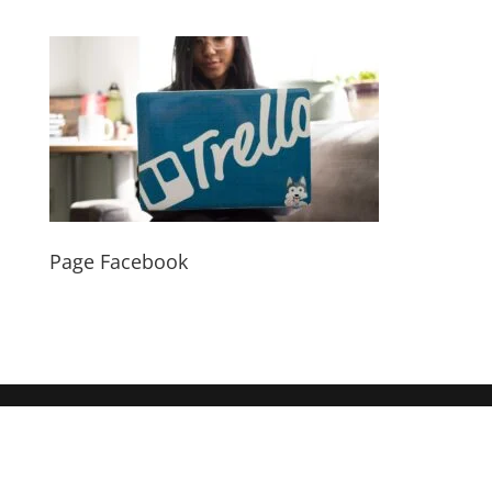
Page Facebook