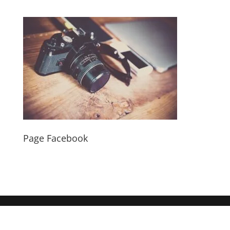
Page Facebook