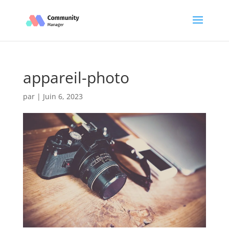
appareil-photo
par
|
Juin 6, 2023