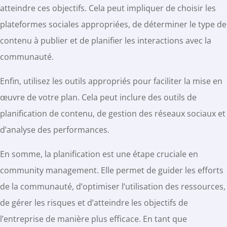
atteindre ces objectifs. Cela peut impliquer de choisir les
plateformes sociales appropriées, de déterminer le type de
contenu à publier et de planifier les interactions avec la
communauté.
Enfin, utilisez les outils appropriés pour faciliter la mise en
œuvre de votre plan. Cela peut inclure des outils de
planification de contenu, de gestion des réseaux sociaux et
d’analyse des performances.
En somme, la planification est une étape cruciale en
community management. Elle permet de guider les efforts
de la communauté, d’optimiser l’utilisation des ressources,
de gérer les risques et d’atteindre les objectifs de
l’entreprise de manière plus efficace. En tant que