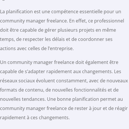
La planification est une compétence essentielle pour un
community manager freelance. En effet, ce professionnel
doit être capable de gérer plusieurs projets en même
temps, de respecter les délais et de coordonner ses
actions avec celles de l’entreprise.
Un community manager freelance doit également être
capable de s’adapter rapidement aux changements. Les
réseaux sociaux évoluent constamment, avec de nouveaux
formats de contenu, de nouvelles fonctionnalités et de
nouvelles tendances. Une bonne planification permet au
community manager freelance de rester à jour et de réagir
rapidement à ces changements.