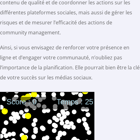
contenu de qualité et de coordonner les actions sur les
différentes plateformes sociales, mais aussi de gérer les
risques et de mesurer l’efficacité des actions de
community management.
Ainsi, si vous envisagez de renforcer votre présence en
ligne et d’engager votre communauté, n’oubliez pas
l’importance de la planification. Elle pourrait bien être la clé
de votre succès sur les médias sociaux.