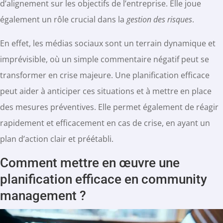
d’alignement sur les objectifs de l’entreprise. Elle joue
également un rôle crucial dans la
gestion des risques
.
En effet, les médias sociaux sont un terrain dynamique et
imprévisible, où un simple commentaire négatif peut se
transformer en crise majeure. Une planification efficace
peut aider à anticiper ces situations et à mettre en place
des mesures préventives. Elle permet également de réagir
rapidement et efficacement en cas de crise, en ayant un
plan d’action clair et préétabli.
Comment mettre en œuvre une
planification efficace en community
management ?