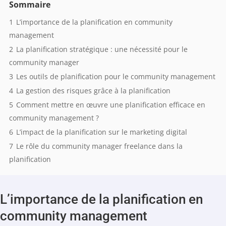
Sommaire
1
L’importance de la planification en community
management
2
La planification stratégique : une nécessité pour le
community manager
3
Les outils de planification pour le community management
4
La gestion des risques grâce à la planification
5
Comment mettre en œuvre une planification efficace en
community management ?
6
L’impact de la planification sur le marketing digital
7
Le rôle du community manager freelance dans la
planification
L’importance de la planification en
community management