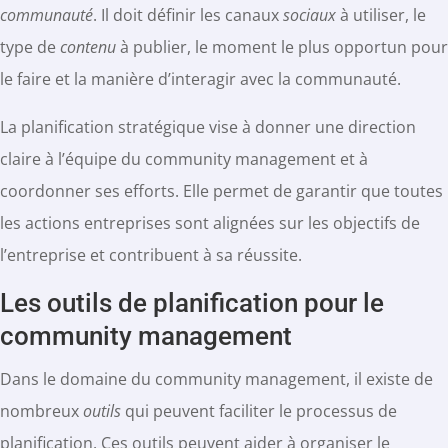
communauté
. Il doit définir les canaux
sociaux
à utiliser, le
type de
contenu
à publier, le moment le plus opportun pour
le faire et la manière d’interagir avec la communauté.
La planification stratégique vise à donner une direction
claire à l’équipe du community management et à
coordonner ses efforts. Elle permet de garantir que toutes
les actions entreprises sont alignées sur les objectifs de
l’entreprise et contribuent à sa réussite.
Les outils de planification pour le
community management
Dans le domaine du community management, il existe de
nombreux
outils
qui peuvent faciliter le processus de
planification. Ces outils peuvent aider à organiser le