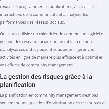
contenu
, à programmer les publications, à surveiller les
interactions de la communauté et à analyser les
performances des réseaux sociaux.
Que vous utilisiez un calendrier de contenu, un logiciel de
gestion des réseaux sociaux ou un tableau de bord
d’analyse, ces outils peuvent vous aider à gérer vos
activités en ligne de manière plus efficace et à optimiser
vos efforts de community management.
La gestion des risques grâce à la
planification
La planification en community management n’est pas
seulement une question d’optimisation des ressources et