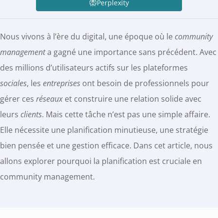
Perplexity
Nous vivons à l’ère du digital, une époque où le
community
management
a gagné une importance sans précédent. Avec
des millions d’utilisateurs actifs sur les plateformes
sociales
, les
entreprises
ont besoin de professionnels pour
gérer ces
réseaux
et construire une relation solide avec
leurs
clients
. Mais cette tâche n’est pas une simple affaire.
Elle nécessite une planification minutieuse, une stratégie
bien pensée et une gestion efficace. Dans cet article, nous
allons explorer pourquoi la planification est cruciale en
community management.