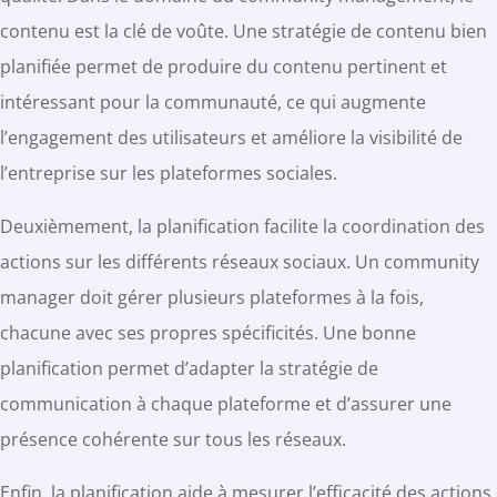
contenu est la clé de voûte. Une stratégie de contenu bien
planifiée permet de produire du contenu pertinent et
intéressant pour la communauté, ce qui augmente
l’engagement des utilisateurs et améliore la visibilité de
l’entreprise sur les plateformes sociales.
Deuxièmement, la planification facilite la coordination des
actions sur les différents réseaux sociaux. Un community
manager doit gérer plusieurs plateformes à la fois,
chacune avec ses propres spécificités. Une bonne
planification permet d’adapter la stratégie de
communication à chaque plateforme et d’assurer une
présence cohérente sur tous les réseaux.
Enfin, la planification aide à mesurer l’efficacité des actions