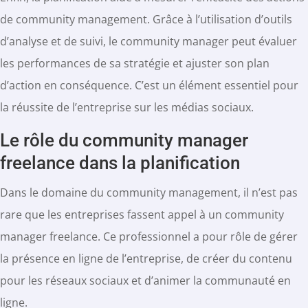
de community management. Grâce à l’utilisation d’outils
d’analyse et de suivi, le community manager peut évaluer
les performances de sa stratégie et ajuster son plan
d’action en conséquence. C’est un élément essentiel pour
la réussite de l’entreprise sur les médias sociaux.
Le rôle du community manager
freelance dans la planification
Dans le domaine du community management, il n’est pas
rare que les entreprises fassent appel à un community
manager freelance. Ce professionnel a pour rôle de gérer
la présence en ligne de l’entreprise, de créer du contenu
pour les réseaux sociaux et d’animer la communauté en
ligne.