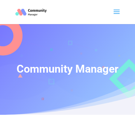
Community Manager