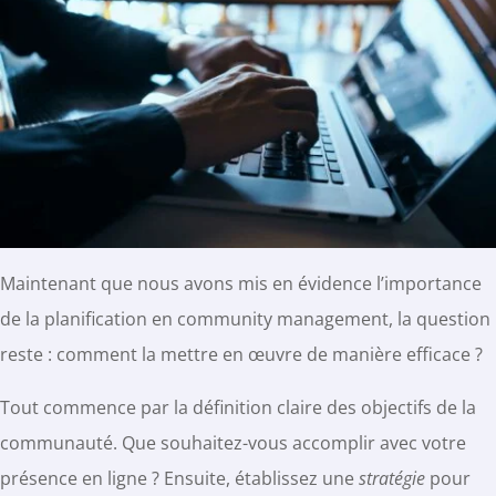
Maintenant que nous avons mis en évidence l’importance
de la planification en community management, la question
reste : comment la mettre en œuvre de manière efficace ?
Tout commence par la définition claire des objectifs de la
communauté. Que souhaitez-vous accomplir avec votre
présence en ligne ? Ensuite, établissez une
stratégie
pour