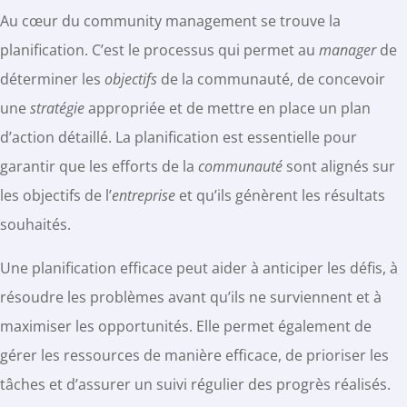
Au cœur du community management se trouve la
planification. C’est le processus qui permet au
manager
de
déterminer les
objectifs
de la communauté, de concevoir
une
stratégie
appropriée et de mettre en place un plan
d’action détaillé. La planification est essentielle pour
garantir que les efforts de la
communauté
sont alignés sur
les objectifs de l’
entreprise
et qu’ils génèrent les résultats
souhaités.
Une planification efficace peut aider à anticiper les défis, à
résoudre les problèmes avant qu’ils ne surviennent et à
maximiser les opportunités. Elle permet également de
gérer les ressources de manière efficace, de prioriser les
tâches et d’assurer un suivi régulier des progrès réalisés.