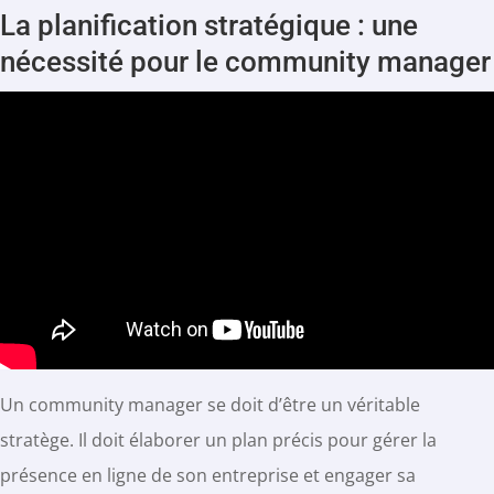
La planification stratégique : une
nécessité pour le community manager
Un community manager se doit d’être un véritable
stratège. Il doit élaborer un plan précis pour gérer la
présence en ligne de son entreprise et engager sa