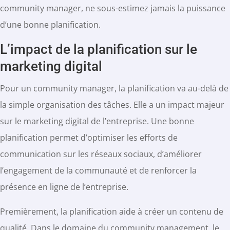
community manager, ne sous-estimez jamais la puissance
d’une bonne planification.
L’impact de la planification sur le
marketing digital
Pour un community manager, la planification va au-delà de
la simple organisation des tâches. Elle a un impact majeur
sur le marketing digital de l’entreprise. Une bonne
planification permet d’optimiser les efforts de
communication sur les réseaux sociaux, d’améliorer
l’engagement de la communauté et de renforcer la
présence en ligne de l’entreprise.
Premièrement, la planification aide à créer un contenu de
qualité. Dans le domaine du community management, le