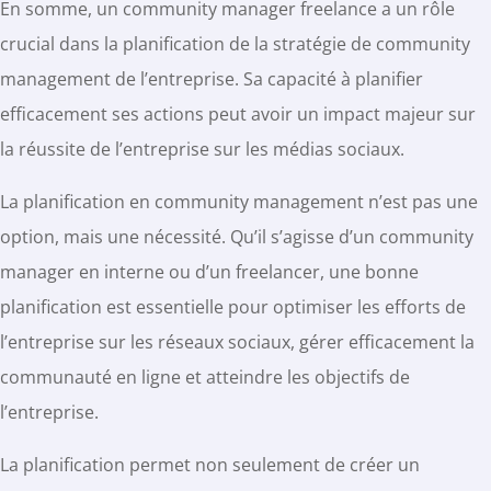
En somme, un community manager freelance a un rôle
crucial dans la planification de la stratégie de community
management de l’entreprise. Sa capacité à planifier
efficacement ses actions peut avoir un impact majeur sur
la réussite de l’entreprise sur les médias sociaux.
La planification en community management n’est pas une
option, mais une nécessité. Qu’il s’agisse d’un community
manager en interne ou d’un freelancer, une bonne
planification est essentielle pour optimiser les efforts de
l’entreprise sur les réseaux sociaux, gérer efficacement la
communauté en ligne et atteindre les objectifs de
l’entreprise.
La planification permet non seulement de créer un