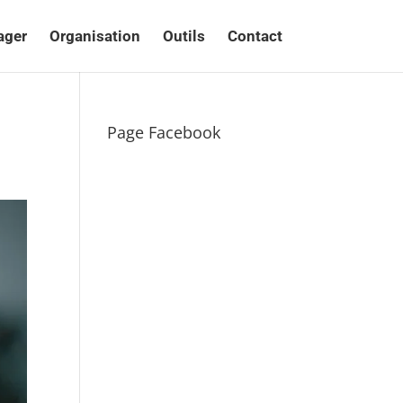
ager
Organisation
Outils
Contact
Page Facebook