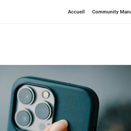
Accueil
Community Man