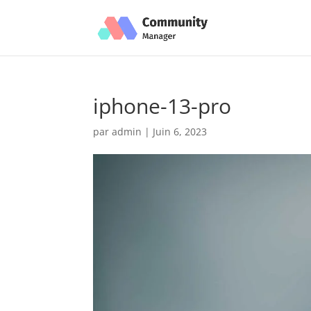
iphone-13-pro
par
admin
|
Juin 6, 2023