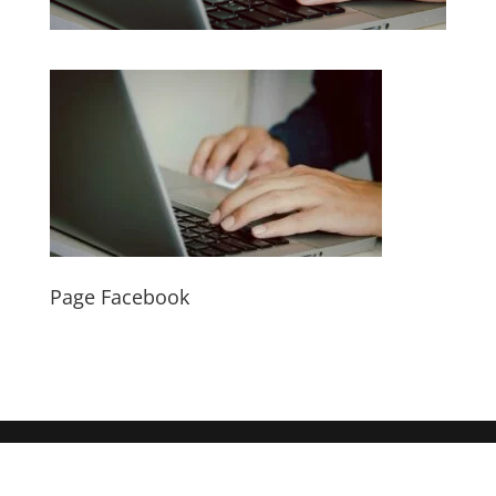
Page Facebook