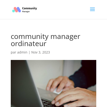
community manager
ordinateur
par
admin
|
Nov 3, 2023