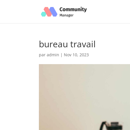
bureau travail
par
admin
|
Nov 10, 2023