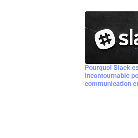
Pourquoi Slack es
incontournable po
communication e