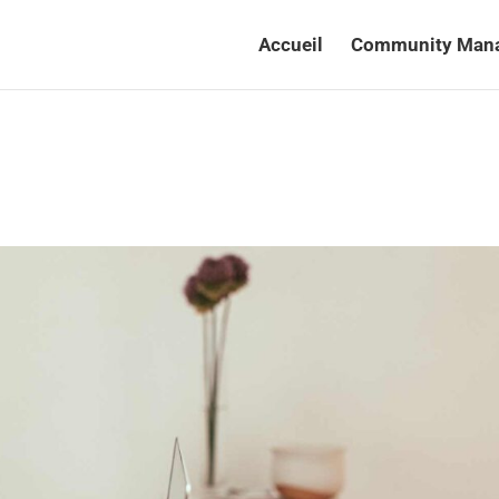
Accueil
Community Man