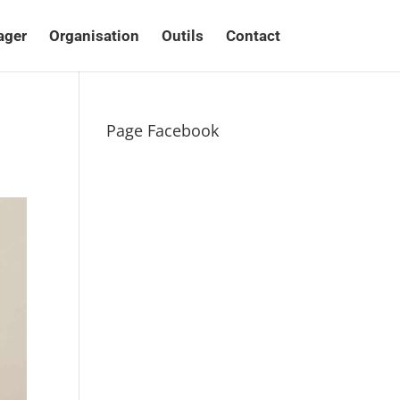
ager
Organisation
Outils
Contact
Page Facebook