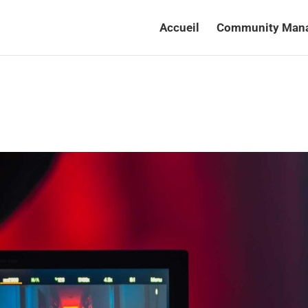
Accueil
Community Man