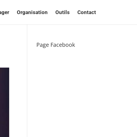
ager
Organisation
Outils
Contact
Page Facebook