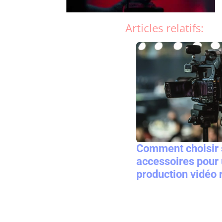
Articles relatifs:
Comment choisir 
accessoires pour
production vidéo 