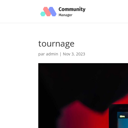
tournage
par
admin
|
Nov 3, 2023