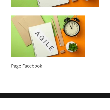
Page Facebook