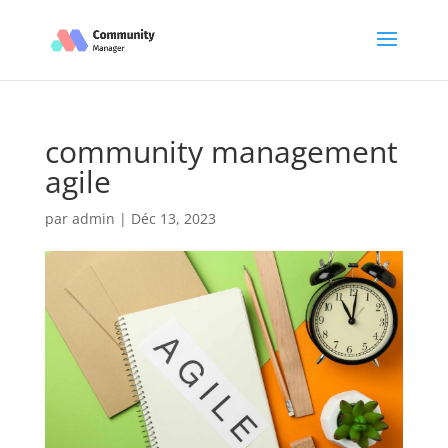
community management
agile
par
admin
|
Déc 13, 2023