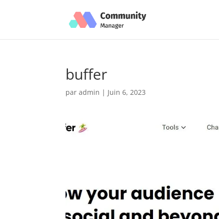
buffer
par
admin
|
Juin 6, 2023