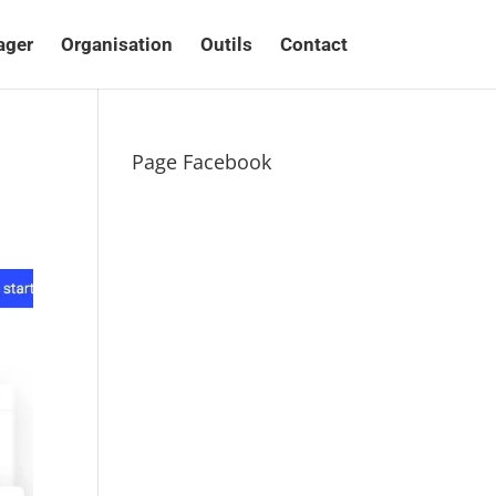
ager
Organisation
Outils
Contact
Page Facebook