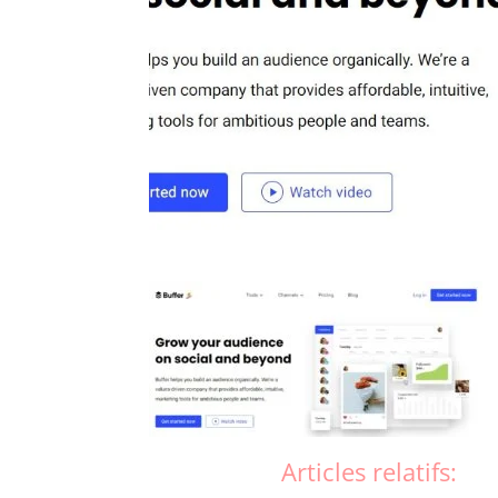
Articles relatifs: