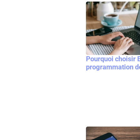
Pourquoi choisir 
programmation de