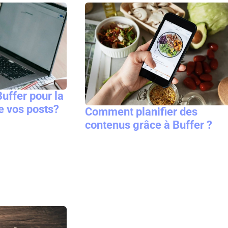
Buffer pour la
 vos posts?
Comment planifier des
contenus grâce à Buffer ?