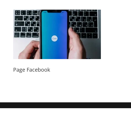
Page Facebook