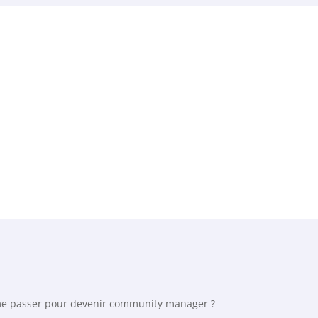
me passer pour devenir community manager ?