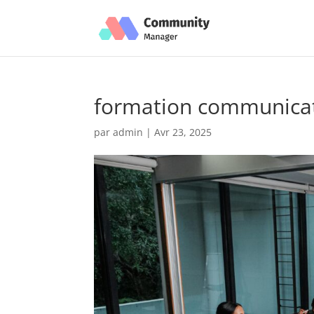
formation communicat
par
admin
|
Avr 23, 2025