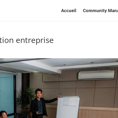
Accueil
Community Man
ion entreprise