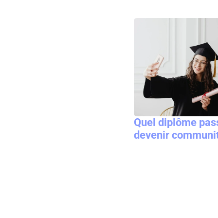
Quel diplôme pas
devenir communi