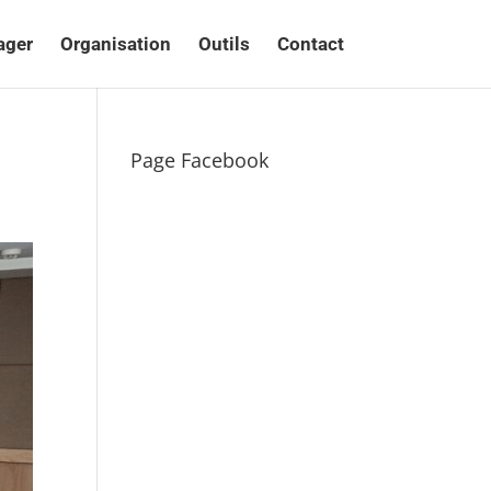
ager
Organisation
Outils
Contact
Page Facebook