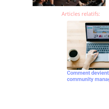
Articles relatifs:
Comment devient
community manag