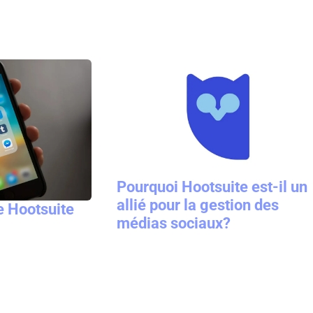
Pourquoi Hootsuite est-il un
allié pour la gestion des
e Hootsuite
médias sociaux?