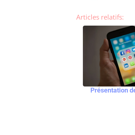
Articles relatifs:
Présentation d