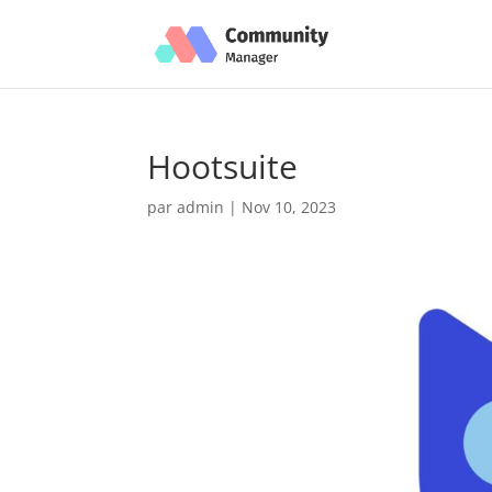
Hootsuite
par
admin
|
Nov 10, 2023