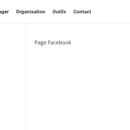
ager
Organisation
Outils
Contact
Page Facebook