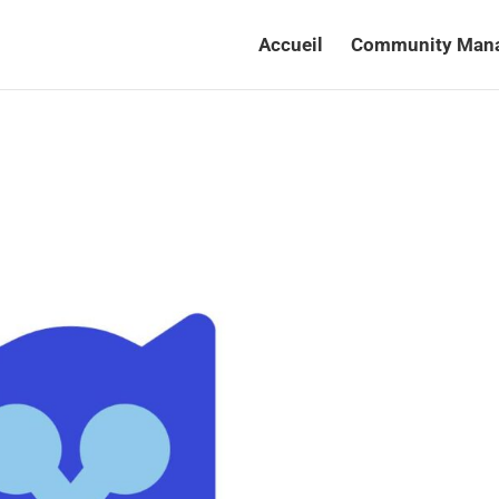
Accueil
Community Man