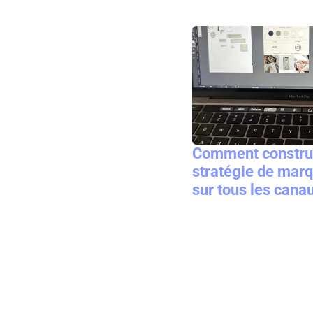
Comment constru
stratégie de mar
sur tous les cana