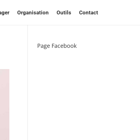
ager
Organisation
Outils
Contact
Page Facebook