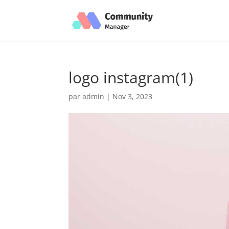
logo instagram(1)
par
admin
|
Nov 3, 2023