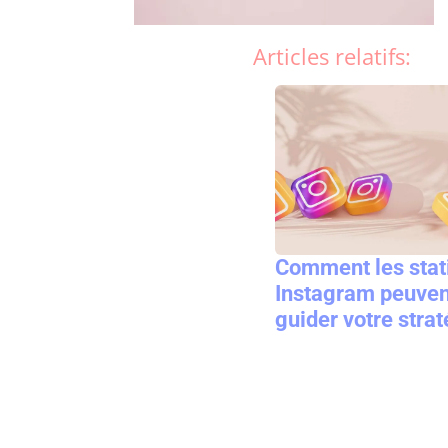
Articles relatifs:
Comment les stat
Instagram peuven
guider votre stra