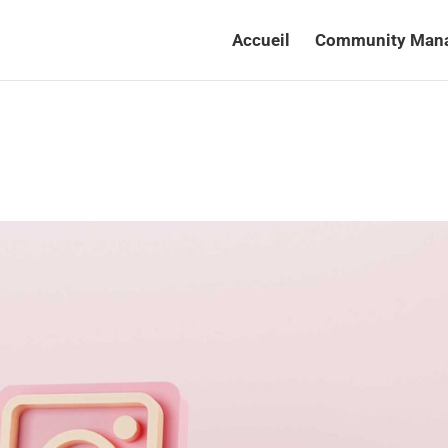
Accueil
Community Man