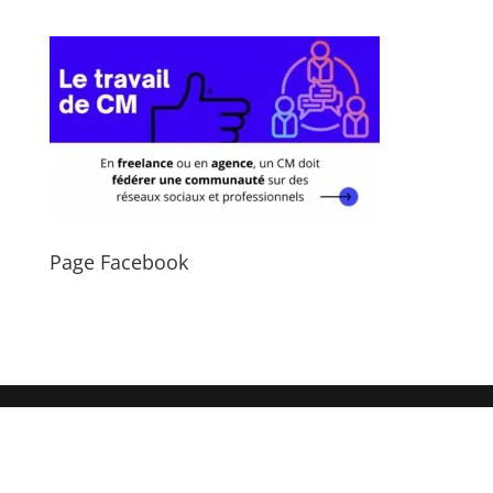
Page Facebook