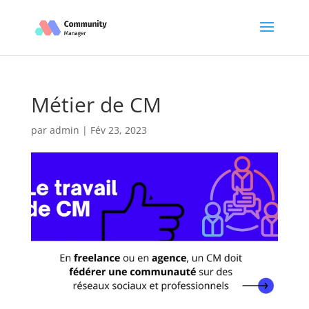
Métier de CM
par
admin
|
Fév 23, 2023