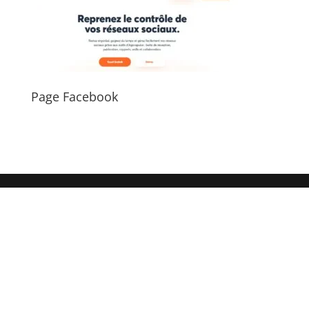
Page Facebook