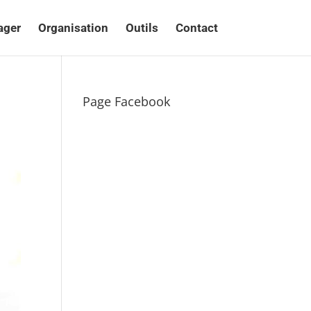
ager
Organisation
Outils
Contact
Page Facebook