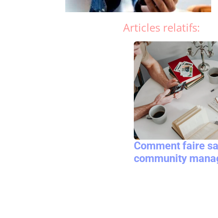
Articles relatifs:
Comment faire sa 
community mana