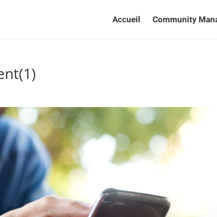
Accueil
Community Man
nt(1)