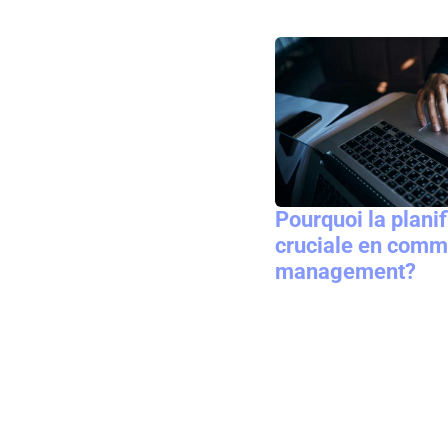
Pourquoi la planif
cruciale en comm
management?