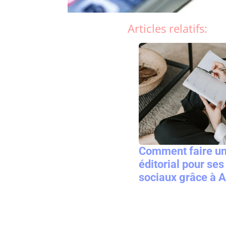
Articles relatifs:
Comment faire un
éditorial pour se
sociaux grâce à 