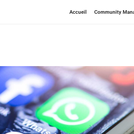
Accueil
Community Man