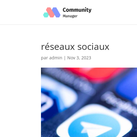
réseaux sociaux
par
admin
|
Nov 3, 2023