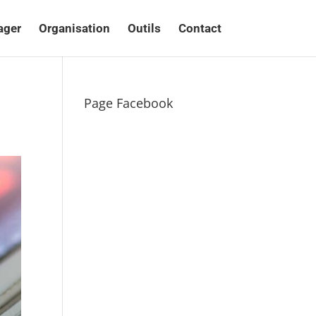
ager
Organisation
Outils
Contact
Page Facebook