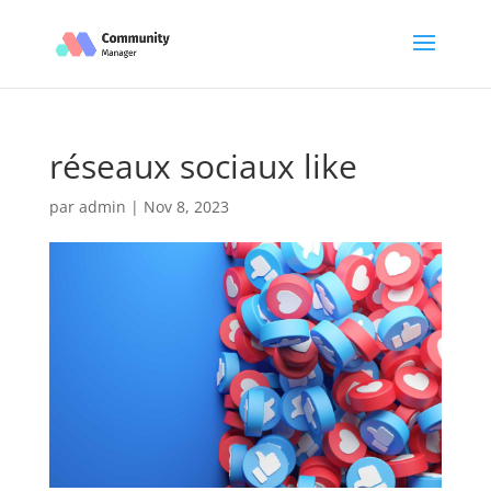
réseaux sociaux like
par
admin
|
Nov 8, 2023