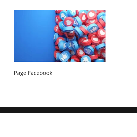
Page Facebook